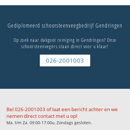
Gediplomeerd schoorsteenveegbedrijf Gendringen
Op zoek naar dakgoot reiniging in Gendringen? Onze
schoorsteenvegers staan direct voor u klaar!
026-2001003
Bel 026-2001003 of laat een bericht achter en we
nemen direct contact met u op!
Ma. t/m Za. 09:00-17:00u, Zondags gesloten.