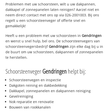
Problemen met uw schoorsteen, wilt u uw dakpannen,
dakkapel of zonnepanelen laten reinigen? Aarzel niet en
neem direct contact met ons op via 026-2001003. Bij ons
regelt u een schoorsteenveger of offerte snel en
gemakkelijk!
Heeft u een probleem met uw schoorsteen in
Gendringen
en wenst u snel hulp, bel ons. De schoorsteenvegers van
schoorsteenvegersbedrijf
Gendringen
zijn elke dag bij u in
de buurt om uw schoorsteen, dakpannen of zonnepanelen
te herstellen.
Schoorsteenveger
Gendringen
helpt bij:
Schoorsteenvegen en inspectie
Dakgoten reining en dakbedekking
Dakkapel, zonnepanelen en dakpannen reiniging
Gevelreiniging
Nok reparatie en renovatie
Bouwen van rookkanalen