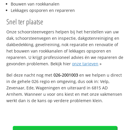
Bouwen van rookkanalen
Lekkages opsporen en repareren
Snel ter plaatse
Onze schoorsteenvegers helpen bij het herstellen van uw
dak, schoorsteenvegen en inspectie, dakgotenreiniging en
dakbedekking, gevelreining, nok reparatie en renovatie of
het bouwen van rookkanalen of lekkages opsporen en
repareren. U krijgt professioneel advies én we repareren de
gevonden problemen. Bekijk hier
onze tarieven
»
Bel deze nacht nog met
026-2001003
en we helpen u direct
in de gehele 026 regio en omgeving, dus ook in: Velp,
Zevenaar, Ede, Wageningen en uiteraard in 6815 AD
Arnhem. Wanneer u voor ons kiest en met onze vakmensen
werkt dan is de kans op verdere problemen klein.