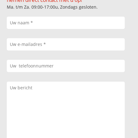
Ma. t/m Za. 09:00-17:00u, Zondags gesloten.