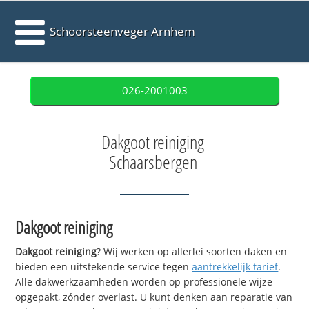
Schoorsteenveger Arnhem
026-2001003
Dakgoot reiniging
Schaarsbergen
Dakgoot reiniging
Dakgoot reiniging
? Wij werken op allerlei soorten daken en
bieden een uitstekende service tegen
aantrekkelijk tarief
.
Alle dakwerkzaamheden worden op professionele wijze
opgepakt, zónder overlast. U kunt denken aan reparatie van