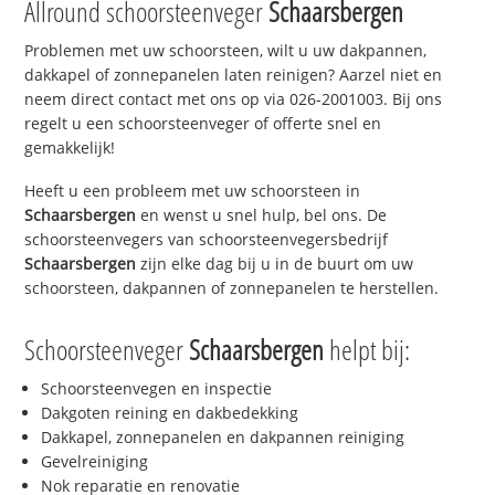
Allround schoorsteenveger
Schaarsbergen
Problemen met uw schoorsteen, wilt u uw dakpannen,
dakkapel of zonnepanelen laten reinigen? Aarzel niet en
neem direct contact met ons op via 026-2001003. Bij ons
regelt u een schoorsteenveger of offerte snel en
gemakkelijk!
Heeft u een probleem met uw schoorsteen in
Schaarsbergen
en wenst u snel hulp, bel ons. De
schoorsteenvegers van schoorsteenvegersbedrijf
Schaarsbergen
zijn elke dag bij u in de buurt om uw
schoorsteen, dakpannen of zonnepanelen te herstellen.
Schoorsteenveger
Schaarsbergen
helpt bij:
Schoorsteenvegen en inspectie
Dakgoten reining en dakbedekking
Dakkapel, zonnepanelen en dakpannen reiniging
Gevelreiniging
Nok reparatie en renovatie