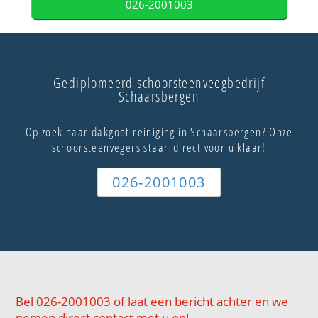
026-2001003
Gediplomeerd schoorsteenveegbedrijf
Schaarsbergen
Op zoek naar dakgoot reiniging in Schaarsbergen? Onze
schoorsteenvegers staan direct voor u klaar!
026-2001003
Bel 026-2001003 of laat een bericht achter en we
nemen direct contact met u op!