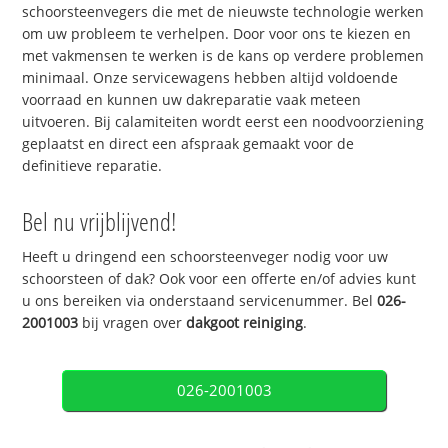
schoorsteenvegers die met de nieuwste technologie werken
om uw probleem te verhelpen. Door voor ons te kiezen en
met vakmensen te werken is de kans op verdere problemen
minimaal. Onze servicewagens hebben altijd voldoende
voorraad en kunnen uw dakreparatie vaak meteen
uitvoeren. Bij calamiteiten wordt eerst een noodvoorziening
geplaatst en direct een afspraak gemaakt voor de
definitieve reparatie.
Bel nu vrijblijvend!
Heeft u dringend een schoorsteenveger nodig voor uw
schoorsteen of dak? Ook voor een offerte en/of advies kunt
u ons bereiken via onderstaand servicenummer. Bel
026-
2001003
bij vragen over
dakgoot reiniging
.
026-2001003