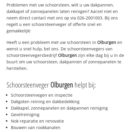
Problemen met uw schoorsteen, wilt u uw dakpannen,
dakkapel of zonnepanelen laten reinigen? Aarzel niet en
neem direct contact met ons op via 026-2001003. Bij ons
regelt u een schoorsteenveger of offerte snel en
gemakkelijk!
Heeft u een probleem met uw schoorsteen in
Olburgen
en
wenst u snel hulp, bel ons. De schoorsteenvegers van
schoorsteenvegersbedrijf
Olburgen
zijn elke dag bij u in de
buurt om uw schoorsteen, dakpannen of zonnepanelen te
herstellen.
Schoorsteenveger
Olburgen
helpt bij:
Schoorsteenvegen en inspectie
Dakgoten reining en dakbedekking
Dakkapel, zonnepanelen en dakpannen reiniging
Gevelreiniging
Nok reparatie en renovatie
Bouwen van rookkanalen