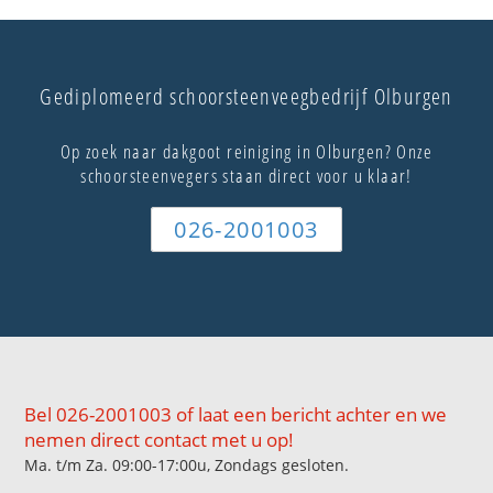
Gediplomeerd schoorsteenveegbedrijf Olburgen
Op zoek naar dakgoot reiniging in Olburgen? Onze
schoorsteenvegers staan direct voor u klaar!
026-2001003
Bel 026-2001003 of laat een bericht achter en we
nemen direct contact met u op!
Ma. t/m Za. 09:00-17:00u, Zondags gesloten.