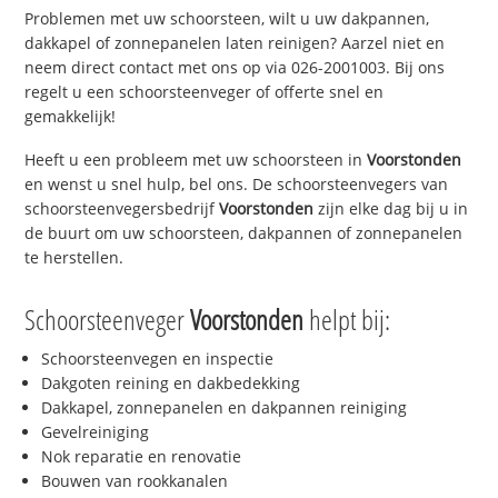
Problemen met uw schoorsteen, wilt u uw dakpannen,
dakkapel of zonnepanelen laten reinigen? Aarzel niet en
neem direct contact met ons op via 026-2001003. Bij ons
regelt u een schoorsteenveger of offerte snel en
gemakkelijk!
Heeft u een probleem met uw schoorsteen in
Voorstonden
en wenst u snel hulp, bel ons. De schoorsteenvegers van
schoorsteenvegersbedrijf
Voorstonden
zijn elke dag bij u in
de buurt om uw schoorsteen, dakpannen of zonnepanelen
te herstellen.
Schoorsteenveger
Voorstonden
helpt bij:
Schoorsteenvegen en inspectie
Dakgoten reining en dakbedekking
Dakkapel, zonnepanelen en dakpannen reiniging
Gevelreiniging
Nok reparatie en renovatie
Bouwen van rookkanalen