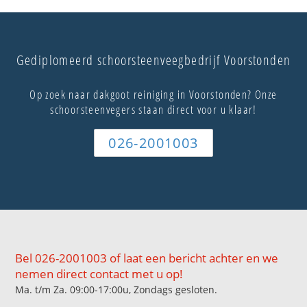
Gediplomeerd schoorsteenveegbedrijf Voorstonden
Op zoek naar dakgoot reiniging in Voorstonden? Onze
schoorsteenvegers staan direct voor u klaar!
026-2001003
Bel 026-2001003 of laat een bericht achter en we
nemen direct contact met u op!
Ma. t/m Za. 09:00-17:00u, Zondags gesloten.