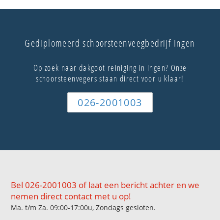
Gediplomeerd schoorsteenveegbedrijf Ingen
Op zoek naar dakgoot reiniging in Ingen? Onze
schoorsteenvegers staan direct voor u klaar!
026-2001003
Bel 026-2001003 of laat een bericht achter en we
nemen direct contact met u op!
Ma. t/m Za. 09:00-17:00u, Zondags gesloten.