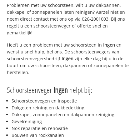
Problemen met uw schoorsteen, wilt u uw dakpannen,
dakkapel of zonnepanelen laten reinigen? Aarzel niet en
neem direct contact met ons op via 026-2001003. Bij ons
regelt u een schoorsteenveger of offerte snel en
gemakkelijk!
Heeft u een probleem met uw schoorsteen in
Ingen
en
wenst u snel hulp, bel ons. De schoorsteenvegers van
schoorsteenvegersbedrijf
Ingen
zijn elke dag bij u in de
buurt om uw schoorsteen, dakpannen of zonnepanelen te
herstellen.
Schoorsteenveger
Ingen
helpt bij:
Schoorsteenvegen en inspectie
Dakgoten reining en dakbedekking
Dakkapel, zonnepanelen en dakpannen reiniging
Gevelreiniging
Nok reparatie en renovatie
Bouwen van rookkanalen