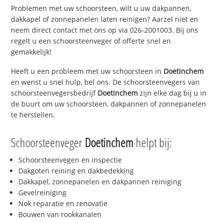
Problemen met uw schoorsteen, wilt u uw dakpannen,
dakkapel of zonnepanelen laten reinigen? Aarzel niet en
neem direct contact met ons op via 026-2001003. Bij ons
regelt u een schoorsteenveger of offerte snel en
gemakkelijk!
Heeft u een probleem met uw schoorsteen in
Doetinchem
en wenst u snel hulp, bel ons. De schoorsteenvegers van
schoorsteenvegersbedrijf
Doetinchem
zijn elke dag bij u in
de buurt om uw schoorsteen, dakpannen of zonnepanelen
te herstellen.
Schoorsteenveger
Doetinchem
helpt bij:
Schoorsteenvegen en inspectie
Dakgoten reining en dakbedekking
Dakkapel, zonnepanelen en dakpannen reiniging
Gevelreiniging
Nok reparatie en renovatie
Bouwen van rookkanalen