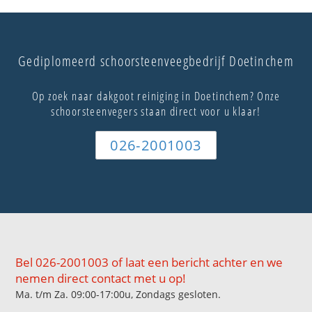
Gediplomeerd schoorsteenveegbedrijf Doetinchem
Op zoek naar dakgoot reiniging in Doetinchem? Onze
schoorsteenvegers staan direct voor u klaar!
026-2001003
Bel 026-2001003 of laat een bericht achter en we
nemen direct contact met u op!
Ma. t/m Za. 09:00-17:00u, Zondags gesloten.