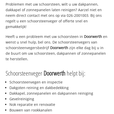
Problemen met uw schoorsteen, wilt u uw dakpannen,
dakkapel of zonnepanelen laten reinigen? Aarzel niet en
neem direct contact met ons op via 026-2001003. Bij ons
regelt u een schoorsteenveger of offerte snel en
gemakkelijk!
Heeft u een probleem met uw schoorsteen in
Doorwerth
en
wenst u snel hulp, bel ons. De schoorsteenvegers van
schoorsteenvegersbedrijf
Doorwerth
zijn elke dag bij u in
de buurt om uw schoorsteen, dakpannen of zonnepanelen
te herstellen.
Schoorsteenveger
Doorwerth
helpt bij:
Schoorsteenvegen en inspectie
Dakgoten reining en dakbedekking
Dakkapel, zonnepanelen en dakpannen reiniging
Gevelreiniging
Nok reparatie en renovatie
Bouwen van rookkanalen