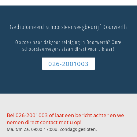
Gediplomeerd schoorsteenveegbedrijf Doorwerth
Op zoek naar dakgoot reiniging in Doorwerth? Onze
schoorsteenvegers staan direct voor u klaar!
026-2001003
Bel 026-2001003 of laat een bericht achter en we
nemen direct contact met u op!
Ma. t/m Za. 09:00-17:00u, Zondags gesloten.