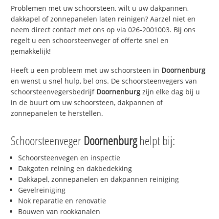
Problemen met uw schoorsteen, wilt u uw dakpannen,
dakkapel of zonnepanelen laten reinigen? Aarzel niet en
neem direct contact met ons op via 026-2001003. Bij ons
regelt u een schoorsteenveger of offerte snel en
gemakkelijk!
Heeft u een probleem met uw schoorsteen in
Doornenburg
en wenst u snel hulp, bel ons. De schoorsteenvegers van
schoorsteenvegersbedrijf
Doornenburg
zijn elke dag bij u
in de buurt om uw schoorsteen, dakpannen of
zonnepanelen te herstellen.
Schoorsteenveger
Doornenburg
helpt bij:
Schoorsteenvegen en inspectie
Dakgoten reining en dakbedekking
Dakkapel, zonnepanelen en dakpannen reiniging
Gevelreiniging
Nok reparatie en renovatie
Bouwen van rookkanalen