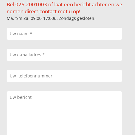
Bel 026-2001003 of laat een bericht achter en we
nemen direct contact met u op!
Ma. t/m Za. 09:00-17:00u, Zondags gesloten.