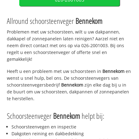
Allround schoorsteenveger
Bennekom
Problemen met uw schoorsteen, wilt u uw dakpannen,
dakkapel of zonnepanelen laten reinigen? Aarzel niet en
neem direct contact met ons op via 026-2001003. Bij ons
regelt u een schoorsteenveger of offerte snel en
gemakkelijk!
Heeft u een probleem met uw schoorsteen in
Bennekom
en
wenst u snel hulp, bel ons. De schoorsteenvegers van
schoorsteenvegersbedrijf
Bennekom
zijn elke dag bij u in
de buurt om uw schoorsteen, dakpannen of zonnepanelen
te herstellen.
Schoorsteenveger
Bennekom
helpt bij:
Schoorsteenvegen en inspectie
Dakgoten reining en dakbedekking