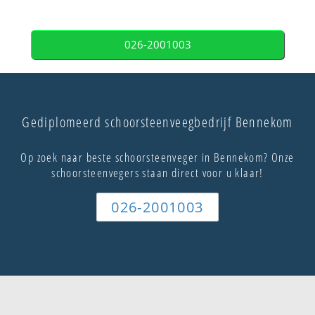
026-2001003
Gediplomeerd schoorsteenveegbedrijf Bennekom
Op zoek naar beste schoorsteenveger in Bennekom? Onze
schoorsteenvegers staan direct voor u klaar!
026-2001003