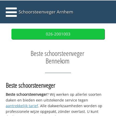
Schoorsteenveger Arnhem
026-2001003
Beste schoorsteenveger
Bennekom
Beste schoorsteenveger
Beste schoorsteenveger
? Wij werken op allerlei soorten
daken en bieden een uitstekende service tegen
aantrekkelijk tarief
. Alle dakwerkzaamheden worden op
professionele wijze opgepakt, zónder overlast. U kunt