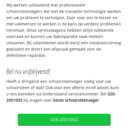
Wij werken uitsluitend met professionele
schoorsteenvegers die met de nieuwste technologie werken
om uw probleem te verhelpen. Door voor ons te kiezen en
met vakmensen te werken is de kans op verdere problemen
minimaal. Onze servicewagens hebben altijd voldoende
voorraad en kunnen uw dakreparatie vaak meteen
uitvoeren. Bij calamiteiten wordt eerst een noodvoorziening
geplaatst en direct een afspraak gemaakt voor de
definitieve reparatie.
Bel nu vrijblijvend!
Heeft u dringend een schoorsteenveger nodig voor uw
schoorsteen of dak? Ook voor een offerte en/of advies kunt
u ons bereiken via onderstaand servicenummer. Bel
026-
2001003
bij vragen over
beste schoorsteenveger
.
026-2001003