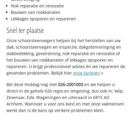
Nok reparatie en renovatie
Bouwen van rookkanalen
Lekkages opsporen en repareren
Snel ter plaatse
Onze schoorsteenvegers helpen bij het herstellen van uw
dak, schoorsteenvegen en inspectie, dakgotenreiniging en
dakbedekking, gevelreining, nok reparatie en renovatie of
het bouwen van rookkanalen of lekkages opsporen en
repareren. U krijgt professioneel advies én we repareren de
gevonden problemen. Bekijk hier
onze tarieven
»
Bel deze middag nog met
026-2001003
en we helpen u
direct in de gehele 026 regio en omgeving, dus ook in: Velp,
Zevenaar, Ede, Wageningen en uiteraard in 6815 AD
Arnhem. Wanneer u voor ons kiest en met onze vakmensen
werkt dan is de kans op verdere problemen klein.