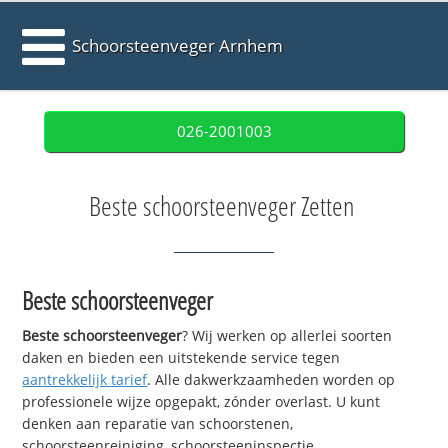
Schoorsteenveger Arnhem
026-2001003
Beste schoorsteenveger Zetten
Beste schoorsteenveger
Beste schoorsteenveger
? Wij werken op allerlei soorten
daken en bieden een uitstekende service tegen
aantrekkelijk tarief
. Alle dakwerkzaamheden worden op
professionele wijze opgepakt, zónder overlast. U kunt
denken aan reparatie van schoorstenen,
schoorsteenreiniging, schoorsteeninspectie,