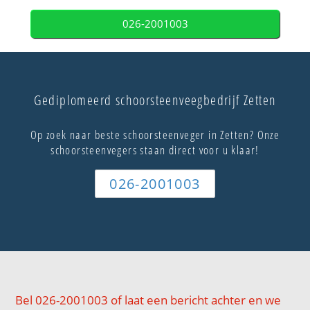
026-2001003
Gediplomeerd schoorsteenveegbedrijf Zetten
Op zoek naar beste schoorsteenveger in Zetten? Onze
schoorsteenvegers staan direct voor u klaar!
026-2001003
Bel 026-2001003 of laat een bericht achter en we