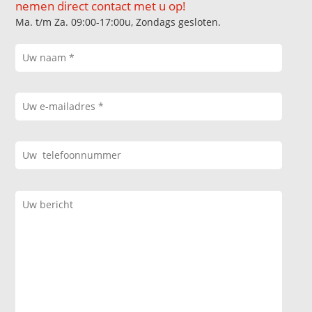
nemen direct contact met u op!
Ma. t/m Za. 09:00-17:00u, Zondags gesloten.