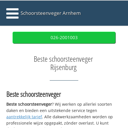
Schoorsteenveger Arnhem
026-2001003
Beste schoorsteenveger
Rijsenburg
Beste schoorsteenveger
Beste schoorsteenveger
? Wij werken op allerlei soorten
daken en bieden een uitstekende service tegen
aantrekkelijk tarief
. Alle dakwerkzaamheden worden op
professionele wijze opgepakt, zónder overlast. U kunt