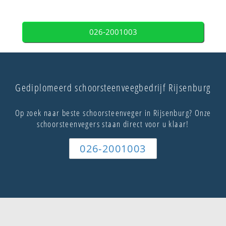
026-2001003
Gediplomeerd schoorsteenveegbedrijf Rijsenburg
Op zoek naar beste schoorsteenveger in Rijsenburg? Onze
schoorsteenvegers staan direct voor u klaar!
026-2001003