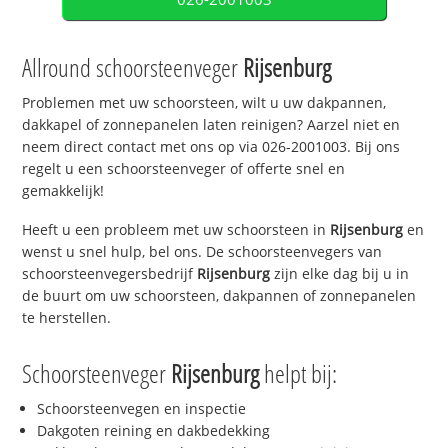
Allround schoorsteenveger
Rijsenburg
Problemen met uw schoorsteen, wilt u uw dakpannen,
dakkapel of zonnepanelen laten reinigen? Aarzel niet en
neem direct contact met ons op via 026-2001003. Bij ons
regelt u een schoorsteenveger of offerte snel en
gemakkelijk!
Heeft u een probleem met uw schoorsteen in
Rijsenburg
en
wenst u snel hulp, bel ons. De schoorsteenvegers van
schoorsteenvegersbedrijf
Rijsenburg
zijn elke dag bij u in
de buurt om uw schoorsteen, dakpannen of zonnepanelen
te herstellen.
Schoorsteenveger
Rijsenburg
helpt bij:
Schoorsteenvegen en inspectie
Dakgoten reining en dakbedekking