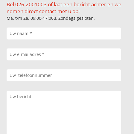
Bel 026-2001003 of laat een bericht achter en we
nemen direct contact met u op!
Ma. t/m Za. 09:00-17:00u, Zondags gesloten.