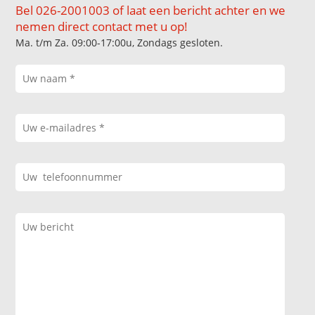
Bel 026-2001003 of laat een bericht achter en we
nemen direct contact met u op!
Ma. t/m Za. 09:00-17:00u, Zondags gesloten.