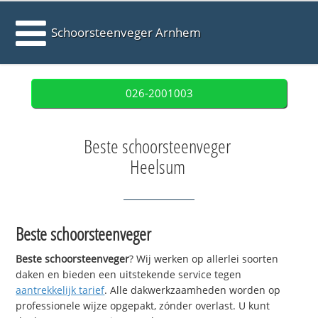
Schoorsteenveger Arnhem
026-2001003
Beste schoorsteenveger
Heelsum
Beste schoorsteenveger
Beste schoorsteenveger
? Wij werken op allerlei soorten
daken en bieden een uitstekende service tegen
aantrekkelijk tarief
. Alle dakwerkzaamheden worden op
professionele wijze opgepakt, zónder overlast. U kunt