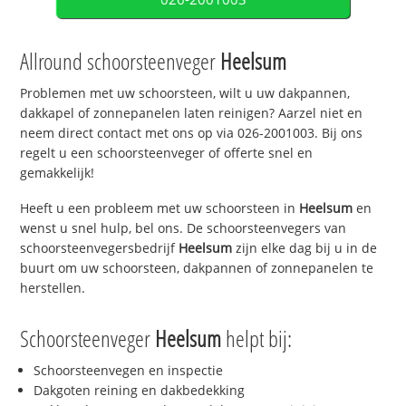
Allround schoorsteenveger
Heelsum
Problemen met uw schoorsteen, wilt u uw dakpannen,
dakkapel of zonnepanelen laten reinigen? Aarzel niet en
neem direct contact met ons op via 026-2001003. Bij ons
regelt u een schoorsteenveger of offerte snel en
gemakkelijk!
Heeft u een probleem met uw schoorsteen in
Heelsum
en
wenst u snel hulp, bel ons. De schoorsteenvegers van
schoorsteenvegersbedrijf
Heelsum
zijn elke dag bij u in de
buurt om uw schoorsteen, dakpannen of zonnepanelen te
herstellen.
Schoorsteenveger
Heelsum
helpt bij:
Schoorsteenvegen en inspectie
Dakgoten reining en dakbedekking