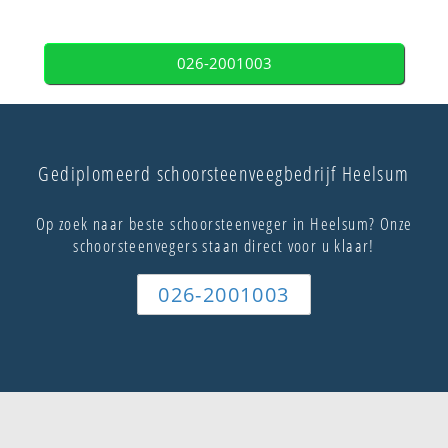
026-2001003
Gediplomeerd schoorsteenveegbedrijf Heelsum
Op zoek naar beste schoorsteenveger in Heelsum? Onze
schoorsteenvegers staan direct voor u klaar!
026-2001003