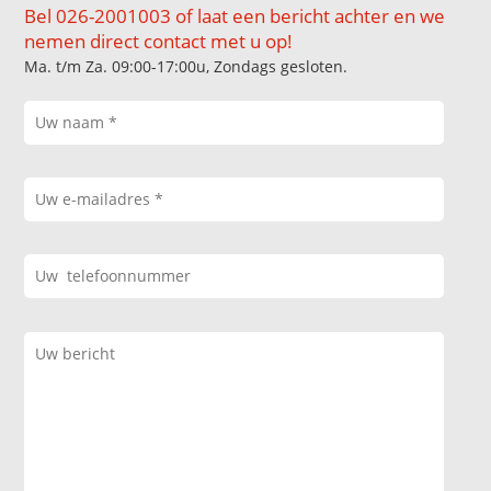
Bel 026-2001003 of laat een bericht achter en we
nemen direct contact met u op!
Ma. t/m Za. 09:00-17:00u, Zondags gesloten.