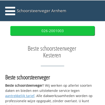
Schoorsteenveger Arnhem
026-2001003
Beste schoorsteenveger
Kesteren
Beste schoorsteenveger
Beste schoorsteenveger
? Wij werken op allerlei soorten
daken en bieden een uitstekende service tegen
aantrekkelijk tarief
. Alle dakwerkzaamheden worden op
professionele wijze opgepakt, zónder overlast. U kunt