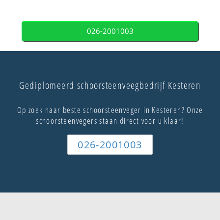
026-2001003
Gediplomeerd schoorsteenveegbedrijf Kesteren
Op zoek naar beste schoorsteenveger in Kesteren? Onze
schoorsteenvegers staan direct voor u klaar!
026-2001003