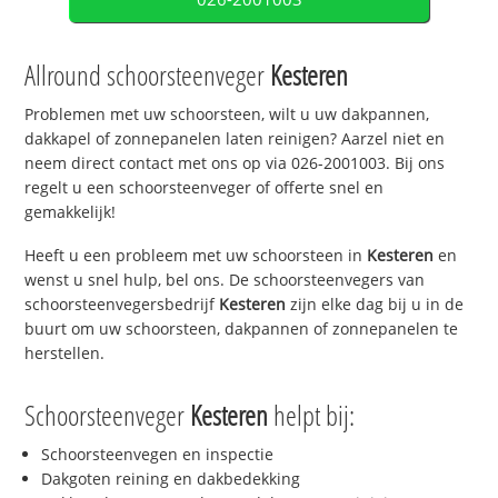
Allround schoorsteenveger
Kesteren
Problemen met uw schoorsteen, wilt u uw dakpannen,
dakkapel of zonnepanelen laten reinigen? Aarzel niet en
neem direct contact met ons op via 026-2001003. Bij ons
regelt u een schoorsteenveger of offerte snel en
gemakkelijk!
Heeft u een probleem met uw schoorsteen in
Kesteren
en
wenst u snel hulp, bel ons. De schoorsteenvegers van
schoorsteenvegersbedrijf
Kesteren
zijn elke dag bij u in de
buurt om uw schoorsteen, dakpannen of zonnepanelen te
herstellen.
Schoorsteenveger
Kesteren
helpt bij:
Schoorsteenvegen en inspectie
Dakgoten reining en dakbedekking