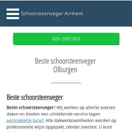
Schoorsteenveger Arnhem
026-2001003
Beste schoorsteenveger
Olburgen
Beste schoorsteenveger
Beste schoorsteenveger
? Wij werken op allerlei soorten
daken en bieden een uitstekende service tegen
aantrekkelijk tarief
. Alle dakwerkzaamheden worden op
professionele wijze opgepakt, zónder overlast. U kunt