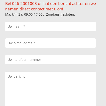
Bel 026-2001003 of laat een bericht achter en we
nemen direct contact met u op!
Ma. t/m Za. 09:00-17:00u, Zondags gesloten.