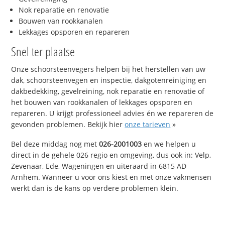
Nok reparatie en renovatie
Bouwen van rookkanalen
Lekkages opsporen en repareren
Snel ter plaatse
Onze schoorsteenvegers helpen bij het herstellen van uw
dak, schoorsteenvegen en inspectie, dakgotenreiniging en
dakbedekking, gevelreining, nok reparatie en renovatie of
het bouwen van rookkanalen of lekkages opsporen en
repareren. U krijgt professioneel advies én we repareren de
gevonden problemen. Bekijk hier
onze tarieven
»
Bel deze middag nog met
026-2001003
en we helpen u
direct in de gehele 026 regio en omgeving, dus ook in: Velp,
Zevenaar, Ede, Wageningen en uiteraard in 6815 AD
Arnhem. Wanneer u voor ons kiest en met onze vakmensen
werkt dan is de kans op verdere problemen klein.