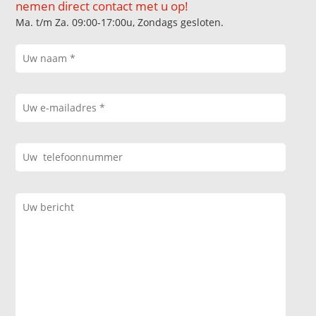
nemen direct contact met u op!
Ma. t/m Za. 09:00-17:00u, Zondags gesloten.