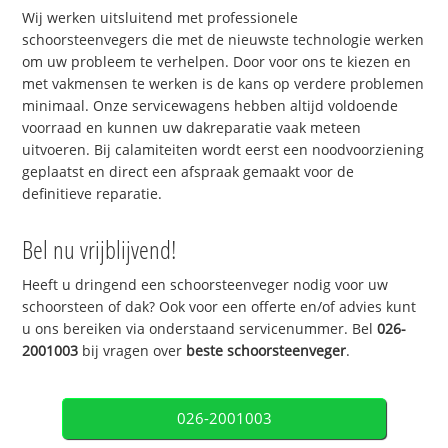
Wij werken uitsluitend met professionele
schoorsteenvegers die met de nieuwste technologie werken
om uw probleem te verhelpen. Door voor ons te kiezen en
met vakmensen te werken is de kans op verdere problemen
minimaal. Onze servicewagens hebben altijd voldoende
voorraad en kunnen uw dakreparatie vaak meteen
uitvoeren. Bij calamiteiten wordt eerst een noodvoorziening
geplaatst en direct een afspraak gemaakt voor de
definitieve reparatie.
Bel nu vrijblijvend!
Heeft u dringend een schoorsteenveger nodig voor uw
schoorsteen of dak? Ook voor een offerte en/of advies kunt
u ons bereiken via onderstaand servicenummer. Bel
026-
2001003
bij vragen over
beste schoorsteenveger
.
026-2001003