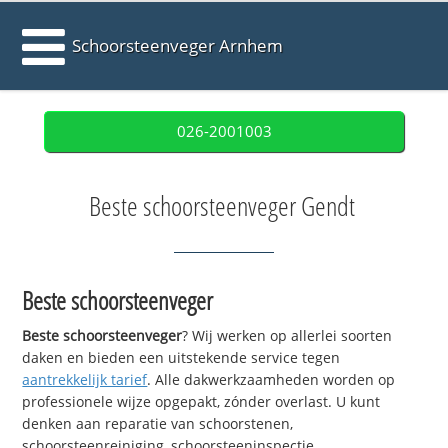
Schoorsteenveger Arnhem
026-2001003
Beste schoorsteenveger Gendt
Beste schoorsteenveger
Beste schoorsteenveger
? Wij werken op allerlei soorten
daken en bieden een uitstekende service tegen
aantrekkelijk tarief
. Alle dakwerkzaamheden worden op
professionele wijze opgepakt, zónder overlast. U kunt
denken aan reparatie van schoorstenen,
schoorsteenreiniging, schoorsteeninspectie,