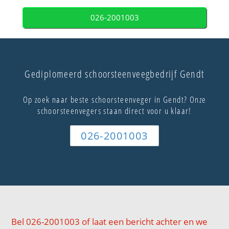
026-2001003
Gediplomeerd schoorsteenveegbedrijf Gendt
Op zoek naar beste schoorsteenveger in Gendt? Onze
schoorsteenvegers staan direct voor u klaar!
026-2001003
Bel 026-2001003 of laat een bericht achter en we