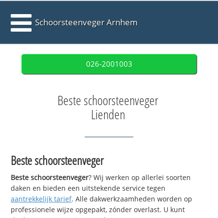
Schoorsteenveger Arnhem
026-2001003
Beste schoorsteenveger
Lienden
Beste schoorsteenveger
Beste schoorsteenveger
? Wij werken op allerlei soorten
daken en bieden een uitstekende service tegen
aantrekkelijk tarief
. Alle dakwerkzaamheden worden op
professionele wijze opgepakt, zónder overlast. U kunt