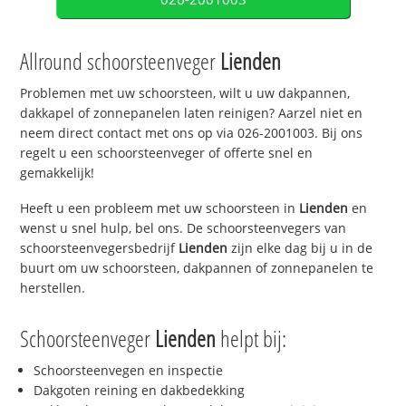
Allround schoorsteenveger
Lienden
Problemen met uw schoorsteen, wilt u uw dakpannen,
dakkapel of zonnepanelen laten reinigen? Aarzel niet en
neem direct contact met ons op via 026-2001003. Bij ons
regelt u een schoorsteenveger of offerte snel en
gemakkelijk!
Heeft u een probleem met uw schoorsteen in
Lienden
en
wenst u snel hulp, bel ons. De schoorsteenvegers van
schoorsteenvegersbedrijf
Lienden
zijn elke dag bij u in de
buurt om uw schoorsteen, dakpannen of zonnepanelen te
herstellen.
Schoorsteenveger
Lienden
helpt bij:
Schoorsteenvegen en inspectie
Dakgoten reining en dakbedekking