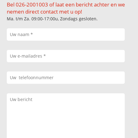
Bel 026-2001003 of laat een bericht achter en we
nemen direct contact met u op!
Ma. t/m Za. 09:00-17:00u, Zondags gesloten.