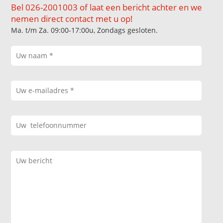
Bel 026-2001003 of laat een bericht achter en we
nemen direct contact met u op!
Ma. t/m Za. 09:00-17:00u, Zondags gesloten.