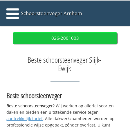
Schoorsteenveger Arnhem
026-2001003
Beste schoorsteenveger Slijk-
Ewijk
Beste schoorsteenveger
Beste schoorsteenveger
? Wij werken op allerlei soorten
daken en bieden een uitstekende service tegen
aantrekkelijk tarief
. Alle dakwerkzaamheden worden op
professionele wijze opgepakt, zónder overlast. U kunt