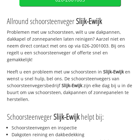
Allround schoorsteenveger
Slijk-Ewijk
Problemen met uw schoorsteen, wilt u uw dakpannen,
dakkapel of zonnepanelen laten reinigen? Aarzel niet en
neem direct contact met ons op via 026-2001003. Bij ons
regelt u een schoorsteenveger of offerte snel en
gemakkelijk!
Heeft u een probleem met uw schoorsteen in
Slijk-Ewijk
en
wenst u snel hulp, bel ons. De schoorsteenvegers van
schoorsteenvegersbedrijf
Slijk-Ewijk
zijn elke dag bij u in de
buurt om uw schoorsteen, dakpannen of zonnepanelen te
herstellen.
Schoorsteenveger
Slijk-Ewijk
helpt bij:
Schoorsteenvegen en inspectie
Dakgoten reining en dakbedekking