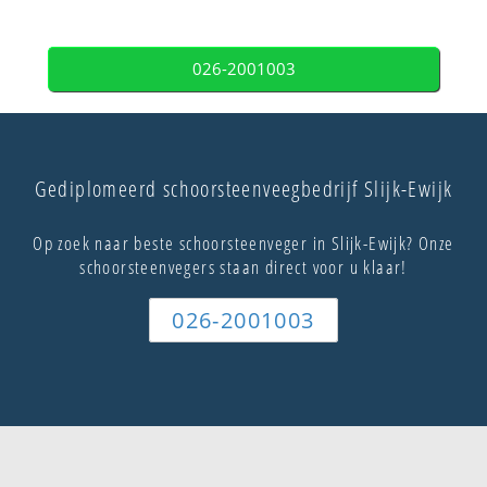
026-2001003
Gediplomeerd schoorsteenveegbedrijf Slijk-Ewijk
Op zoek naar beste schoorsteenveger in Slijk-Ewijk? Onze
schoorsteenvegers staan direct voor u klaar!
026-2001003