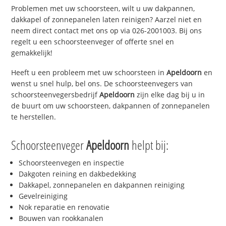
Problemen met uw schoorsteen, wilt u uw dakpannen,
dakkapel of zonnepanelen laten reinigen? Aarzel niet en
neem direct contact met ons op via 026-2001003. Bij ons
regelt u een schoorsteenveger of offerte snel en
gemakkelijk!
Heeft u een probleem met uw schoorsteen in
Apeldoorn
en
wenst u snel hulp, bel ons. De schoorsteenvegers van
schoorsteenvegersbedrijf
Apeldoorn
zijn elke dag bij u in
de buurt om uw schoorsteen, dakpannen of zonnepanelen
te herstellen.
Schoorsteenveger
Apeldoorn
helpt bij:
Schoorsteenvegen en inspectie
Dakgoten reining en dakbedekking
Dakkapel, zonnepanelen en dakpannen reiniging
Gevelreiniging
Nok reparatie en renovatie
Bouwen van rookkanalen