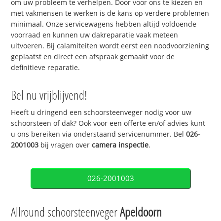
om uw probleem te verhelpen. Door voor ons te kiezen en
met vakmensen te werken is de kans op verdere problemen
minimaal. Onze servicewagens hebben altijd voldoende
voorraad en kunnen uw dakreparatie vaak meteen
uitvoeren. Bij calamiteiten wordt eerst een noodvoorziening
geplaatst en direct een afspraak gemaakt voor de
definitieve reparatie.
Bel nu vrijblijvend!
Heeft u dringend een schoorsteenveger nodig voor uw
schoorsteen of dak? Ook voor een offerte en/of advies kunt
u ons bereiken via onderstaand servicenummer. Bel
026-
2001003
bij vragen over
camera inspectie
.
026-2001003
Allround schoorsteenveger
Apeldoorn