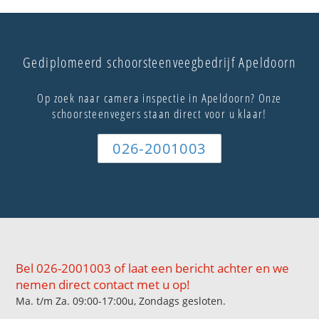
Gediplomeerd schoorsteenveegbedrijf Apeldoorn
Op zoek naar camera inspectie in Apeldoorn? Onze
schoorsteenvegers staan direct voor u klaar!
026-2001003
Bel 026-2001003 of laat een bericht achter en we
nemen direct contact met u op!
Ma. t/m Za. 09:00-17:00u, Zondags gesloten.