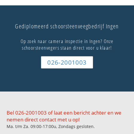
Gediplomeerd schoorsteenveegbedrijf Ingen
Op zoek naar camera inspectie in Ingen? Onze
schoorsteenvegers staan direct voor u klaar!
026-2001003
Bel 026-2001003 of laat een bericht achter en we
nemen direct contact met u op!
Ma. t/m Za. 09:00-17:00u, Zondags gesloten.