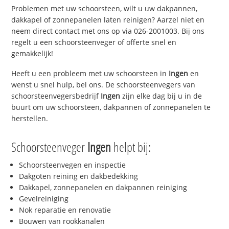
Problemen met uw schoorsteen, wilt u uw dakpannen,
dakkapel of zonnepanelen laten reinigen? Aarzel niet en
neem direct contact met ons op via 026-2001003. Bij ons
regelt u een schoorsteenveger of offerte snel en
gemakkelijk!
Heeft u een probleem met uw schoorsteen in
Ingen
en
wenst u snel hulp, bel ons. De schoorsteenvegers van
schoorsteenvegersbedrijf
Ingen
zijn elke dag bij u in de
buurt om uw schoorsteen, dakpannen of zonnepanelen te
herstellen.
Schoorsteenveger
Ingen
helpt bij:
Schoorsteenvegen en inspectie
Dakgoten reining en dakbedekking
Dakkapel, zonnepanelen en dakpannen reiniging
Gevelreiniging
Nok reparatie en renovatie
Bouwen van rookkanalen