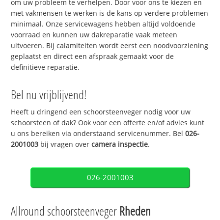
om uw probleem te verhelpen. Door voor ons te kiezen en
met vakmensen te werken is de kans op verdere problemen
minimaal. Onze servicewagens hebben altijd voldoende
voorraad en kunnen uw dakreparatie vaak meteen
uitvoeren. Bij calamiteiten wordt eerst een noodvoorziening
geplaatst en direct een afspraak gemaakt voor de
definitieve reparatie.
Bel nu vrijblijvend!
Heeft u dringend een schoorsteenveger nodig voor uw
schoorsteen of dak? Ook voor een offerte en/of advies kunt
u ons bereiken via onderstaand servicenummer. Bel
026-
2001003
bij vragen over
camera inspectie
.
026-2001003
Allround schoorsteenveger
Rheden