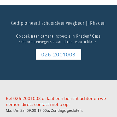
Gediplomeerd schoorsteenveegbedrijf Rheden
Op zoek naar camera inspectie in Rheden? Onze
schoorsteenvegers staan direct voor u klaar!
026-2001003
Bel 026-2001003 of laat een bericht achter en we
nemen direct contact met u op!
Ma. t/m Za. 09:00-17:00u, Zondags gesloten.