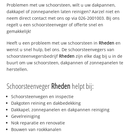
Problemen met uw schoorsteen, wilt u uw dakpannen,
dakkapel of zonnepanelen laten reinigen? Aarzel niet en
neem direct contact met ons op via 026-2001003. Bij ons
regelt u een schoorsteenveger of offerte snel en
gemakkelijk!
Heeft u een probleem met uw schoorsteen in
Rheden
en
wenst u snel hulp, bel ons. De schoorsteenvegers van
schoorsteenvegersbedrijf
Rheden
zijn elke dag bij u in de
buurt om uw schoorsteen, dakpannen of zonnepanelen te
herstellen.
Schoorsteenveger
Rheden
helpt bij:
Schoorsteenvegen en inspectie
Dakgoten reining en dakbedekking
Dakkapel, zonnepanelen en dakpannen reiniging
Gevelreiniging
Nok reparatie en renovatie
Bouwen van rookkanalen