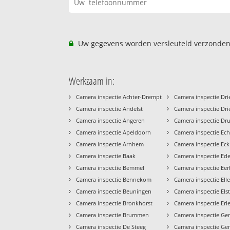
Uw gegevens worden versleuteld verzonden
Werkzaam in:
›
›
Camera inspectie Achter-Drempt
Camera inspectie Dr
›
›
Camera inspectie Andelst
Camera inspectie Dri
›
›
Camera inspectie Angeren
Camera inspectie Dr
›
›
Camera inspectie Apeldoorn
Camera inspectie Ech
›
›
Camera inspectie Arnhem
Camera inspectie Eck
›
›
Camera inspectie Baak
Camera inspectie Ed
›
›
Camera inspectie Bemmel
Camera inspectie Ee
›
›
Camera inspectie Bennekom
Camera inspectie El
›
›
Camera inspectie Beuningen
Camera inspectie Els
›
›
Camera inspectie Bronkhorst
Camera inspectie Er
›
›
Camera inspectie Brummen
Camera inspectie Ge
›
›
Camera inspectie De Steeg
Camera inspectie Ge