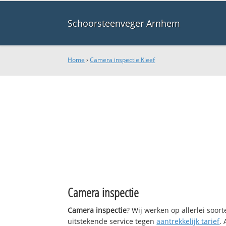
Schoorsteenveger Arnhem
Home
›
Camera inspectie Kleef
Camera inspectie
Camera inspectie
? Wij werken op allerlei soo
uitstekende service tegen
aantrekkelijk tarief
.