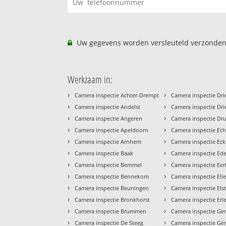
Uw gegevens worden versleuteld verzonden
Werkzaam in:
›
›
Camera inspectie Achter-Drempt
Camera inspectie Dr
›
›
Camera inspectie Andelst
Camera inspectie Dri
›
›
Camera inspectie Angeren
Camera inspectie Dr
›
›
Camera inspectie Apeldoorn
Camera inspectie Ech
›
›
Camera inspectie Arnhem
Camera inspectie Eck
›
›
Camera inspectie Baak
Camera inspectie Ed
›
›
Camera inspectie Bemmel
Camera inspectie Ee
›
›
Camera inspectie Bennekom
Camera inspectie El
›
›
Camera inspectie Beuningen
Camera inspectie Els
›
›
Camera inspectie Bronkhorst
Camera inspectie Er
›
›
Camera inspectie Brummen
Camera inspectie Ge
›
›
Camera inspectie De Steeg
Camera inspectie Ge