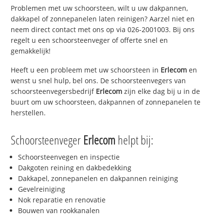
Problemen met uw schoorsteen, wilt u uw dakpannen,
dakkapel of zonnepanelen laten reinigen? Aarzel niet en
neem direct contact met ons op via 026-2001003. Bij ons
regelt u een schoorsteenveger of offerte snel en
gemakkelijk!
Heeft u een probleem met uw schoorsteen in
Erlecom
en
wenst u snel hulp, bel ons. De schoorsteenvegers van
schoorsteenvegersbedrijf
Erlecom
zijn elke dag bij u in de
buurt om uw schoorsteen, dakpannen of zonnepanelen te
herstellen.
Schoorsteenveger
Erlecom
helpt bij:
Schoorsteenvegen en inspectie
Dakgoten reining en dakbedekking
Dakkapel, zonnepanelen en dakpannen reiniging
Gevelreiniging
Nok reparatie en renovatie
Bouwen van rookkanalen