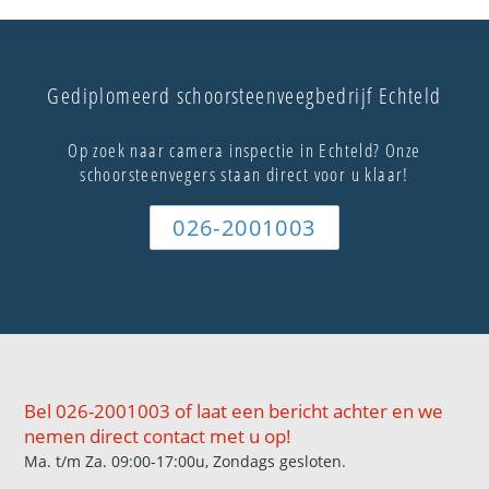
Gediplomeerd schoorsteenveegbedrijf Echteld
Op zoek naar camera inspectie in Echteld? Onze
schoorsteenvegers staan direct voor u klaar!
026-2001003
Bel 026-2001003 of laat een bericht achter en we
nemen direct contact met u op!
Ma. t/m Za. 09:00-17:00u, Zondags gesloten.