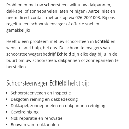
Problemen met uw schoorsteen, wilt u uw dakpannen,
dakkapel of zonnepanelen laten reinigen? Aarzel niet en
neem direct contact met ons op via 026-2001003. Bij ons
regelt u een schoorsteenveger of offerte snel en
gemakkelijk!
Heeft u een probleem met uw schoorsteen in
Echteld
en
wenst u snel hulp, bel ons. De schoorsteenvegers van
schoorsteenvegersbedrijf
Echteld
zijn elke dag bij u in de
buurt om uw schoorsteen, dakpannen of zonnepanelen te
herstellen.
Schoorsteenveger
Echteld
helpt bij:
Schoorsteenvegen en inspectie
Dakgoten reining en dakbedekking
Dakkapel, zonnepanelen en dakpannen reiniging
Gevelreiniging
Nok reparatie en renovatie
Bouwen van rookkanalen