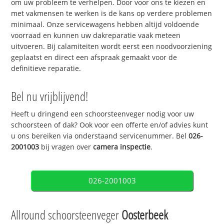
om uw probleem te verhelpen. Door voor ons te kiezen en
met vakmensen te werken is de kans op verdere problemen
minimaal. Onze servicewagens hebben altijd voldoende
voorraad en kunnen uw dakreparatie vaak meteen
uitvoeren. Bij calamiteiten wordt eerst een noodvoorziening
geplaatst en direct een afspraak gemaakt voor de
definitieve reparatie.
Bel nu vrijblijvend!
Heeft u dringend een schoorsteenveger nodig voor uw
schoorsteen of dak? Ook voor een offerte en/of advies kunt
u ons bereiken via onderstaand servicenummer. Bel
026-
2001003
bij vragen over
camera inspectie
.
026-2001003
Allround schoorsteenveger
Oosterbeek