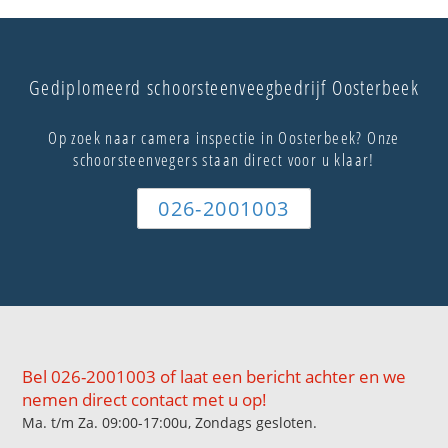
Gediplomeerd schoorsteenveegbedrijf Oosterbeek
Op zoek naar camera inspectie in Oosterbeek? Onze
schoorsteenvegers staan direct voor u klaar!
026-2001003
Bel 026-2001003 of laat een bericht achter en we
nemen direct contact met u op!
Ma. t/m Za. 09:00-17:00u, Zondags gesloten.