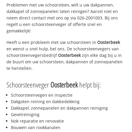
Problemen met uw schoorsteen, wilt u uw dakpannen,
dakkapel of zonnepanelen laten reinigen? Aarzel niet en
neem direct contact met ons op via 026-2001003. Bij ons
regelt u een schoorsteenveger of offerte snel en
gemakkelijk!
Heeft u een probleem met uw schoorsteen in
Oosterbeek
en wenst u snel hulp, bel ons. De schoorsteenvegers van
schoorsteenvegersbedrijf
Oosterbeek
zijn elke dag bij u in
de buurt om uw schoorsteen, dakpannen of zonnepanelen
te herstellen.
Schoorsteenveger
Oosterbeek
helpt bij:
Schoorsteenvegen en inspectie
Dakgoten reining en dakbedekking
Dakkapel, zonnepanelen en dakpannen reiniging
Gevelreiniging
Nok reparatie en renovatie
Bouwen van rookkanalen