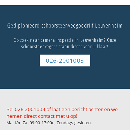
Gediplomeerd schoorsteenveegbedrijf Leuvenheim
Op zoek naar camera inspectie in Leuvenheim? Onze
schoorsteenvegers staan direct voor u klaar!
026-2001003
Bel 026-2001003 of laat een bericht achter en we
nemen direct contact met u op!
Ma. t/m Za. 09:00-17:00u, Zondags gesloten.