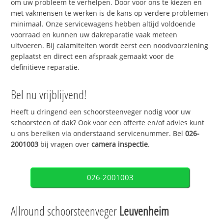
om uw probleem te verhelpen. Door voor ons te kiezen en
met vakmensen te werken is de kans op verdere problemen
minimaal. Onze servicewagens hebben altijd voldoende
voorraad en kunnen uw dakreparatie vaak meteen
uitvoeren. Bij calamiteiten wordt eerst een noodvoorziening
geplaatst en direct een afspraak gemaakt voor de
definitieve reparatie.
Bel nu vrijblijvend!
Heeft u dringend een schoorsteenveger nodig voor uw
schoorsteen of dak? Ook voor een offerte en/of advies kunt
u ons bereiken via onderstaand servicenummer. Bel
026-
2001003
bij vragen over
camera inspectie
.
026-2001003
Allround schoorsteenveger
Leuvenheim