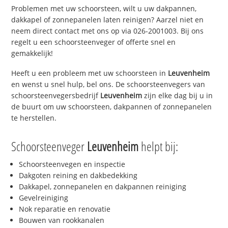
Problemen met uw schoorsteen, wilt u uw dakpannen,
dakkapel of zonnepanelen laten reinigen? Aarzel niet en
neem direct contact met ons op via 026-2001003. Bij ons
regelt u een schoorsteenveger of offerte snel en
gemakkelijk!
Heeft u een probleem met uw schoorsteen in
Leuvenheim
en wenst u snel hulp, bel ons. De schoorsteenvegers van
schoorsteenvegersbedrijf
Leuvenheim
zijn elke dag bij u in
de buurt om uw schoorsteen, dakpannen of zonnepanelen
te herstellen.
Schoorsteenveger
Leuvenheim
helpt bij:
Schoorsteenvegen en inspectie
Dakgoten reining en dakbedekking
Dakkapel, zonnepanelen en dakpannen reiniging
Gevelreiniging
Nok reparatie en renovatie
Bouwen van rookkanalen