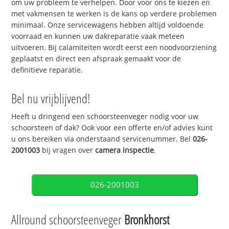
om uw probleem te verhelpen. Door voor ons te kiezen en
met vakmensen te werken is de kans op verdere problemen
minimaal. Onze servicewagens hebben altijd voldoende
voorraad en kunnen uw dakreparatie vaak meteen
uitvoeren. Bij calamiteiten wordt eerst een noodvoorziening
geplaatst en direct een afspraak gemaakt voor de
definitieve reparatie.
Bel nu vrijblijvend!
Heeft u dringend een schoorsteenveger nodig voor uw
schoorsteen of dak? Ook voor een offerte en/of advies kunt
u ons bereiken via onderstaand servicenummer. Bel
026-
2001003
bij vragen over
camera inspectie
.
026-2001003
Allround schoorsteenveger
Bronkhorst