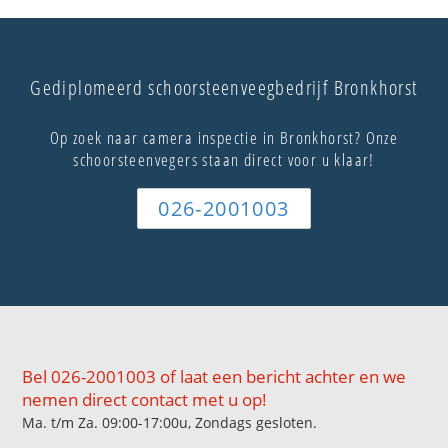
Gediplomeerd schoorsteenveegbedrijf Bronkhorst
Op zoek naar camera inspectie in Bronkhorst? Onze
schoorsteenvegers staan direct voor u klaar!
026-2001003
Bel 026-2001003 of laat een bericht achter en we
nemen direct contact met u op!
Ma. t/m Za. 09:00-17:00u, Zondags gesloten.