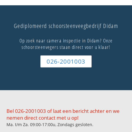
Gediplomeerd schoorsteenveegbedrijf Didam
Op zoek naar camera inspectie in Didam? Onze
schoorsteenvegers staan direct voor u klaar!
026-2001003
Bel 026-2001003 of laat een bericht achter en we
nemen direct contact met u op!
Ma. t/m Za. 09:00-17:00u, Zondags gesloten.