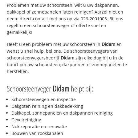
Problemen met uw schoorsteen, wilt u uw dakpannen,
dakkapel of zonnepanelen laten reinigen? Aarzel niet en
neem direct contact met ons op via 026-2001003. Bij ons
regelt u een schoorsteenveger of offerte snel en
gemakkelijk!
Heeft u een probleem met uw schoorsteen in
Didam
en
wenst u snel hulp, bel ons. De schoorsteenvegers van
schoorsteenvegersbedrijf
Didam
zijn elke dag bij u in de
buurt om uw schoorsteen, dakpannen of zonnepanelen te
herstellen.
Schoorsteenveger
Didam
helpt bij:
Schoorsteenvegen en inspectie
Dakgoten reining en dakbedekking
Dakkapel, zonnepanelen en dakpannen reiniging
Gevelreiniging
Nok reparatie en renovatie
Bouwen van rookkanalen