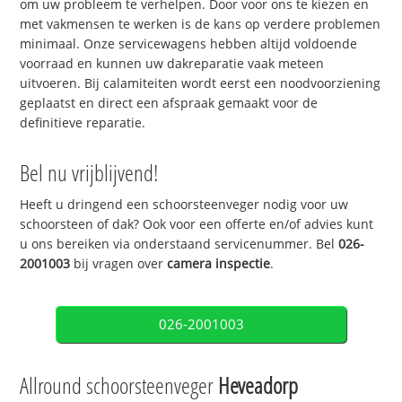
om uw probleem te verhelpen. Door voor ons te kiezen en
met vakmensen te werken is de kans op verdere problemen
minimaal. Onze servicewagens hebben altijd voldoende
voorraad en kunnen uw dakreparatie vaak meteen
uitvoeren. Bij calamiteiten wordt eerst een noodvoorziening
geplaatst en direct een afspraak gemaakt voor de
definitieve reparatie.
Bel nu vrijblijvend!
Heeft u dringend een schoorsteenveger nodig voor uw
schoorsteen of dak? Ook voor een offerte en/of advies kunt
u ons bereiken via onderstaand servicenummer. Bel
026-
2001003
bij vragen over
camera inspectie
.
026-2001003
Allround schoorsteenveger
Heveadorp