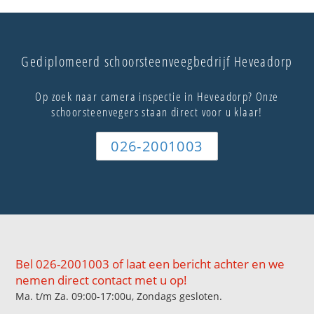
Gediplomeerd schoorsteenveegbedrijf Heveadorp
Op zoek naar camera inspectie in Heveadorp? Onze
schoorsteenvegers staan direct voor u klaar!
026-2001003
Bel 026-2001003 of laat een bericht achter en we
nemen direct contact met u op!
Ma. t/m Za. 09:00-17:00u, Zondags gesloten.