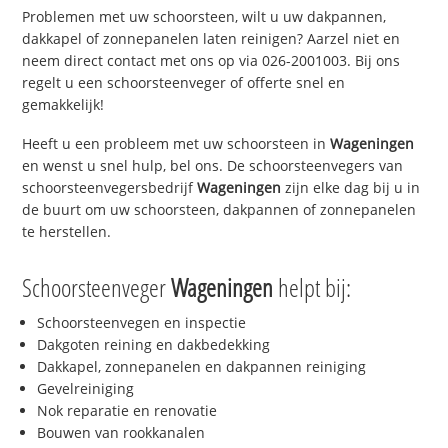
Problemen met uw schoorsteen, wilt u uw dakpannen,
dakkapel of zonnepanelen laten reinigen? Aarzel niet en
neem direct contact met ons op via 026-2001003. Bij ons
regelt u een schoorsteenveger of offerte snel en
gemakkelijk!
Heeft u een probleem met uw schoorsteen in
Wageningen
en wenst u snel hulp, bel ons. De schoorsteenvegers van
schoorsteenvegersbedrijf
Wageningen
zijn elke dag bij u in
de buurt om uw schoorsteen, dakpannen of zonnepanelen
te herstellen.
Schoorsteenveger
Wageningen
helpt bij:
Schoorsteenvegen en inspectie
Dakgoten reining en dakbedekking
Dakkapel, zonnepanelen en dakpannen reiniging
Gevelreiniging
Nok reparatie en renovatie
Bouwen van rookkanalen