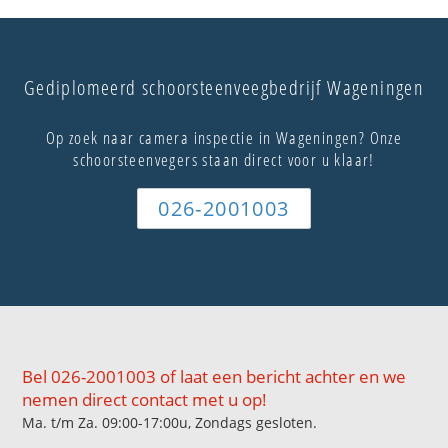
Gediplomeerd schoorsteenveegbedrijf Wageningen
Op zoek naar camera inspectie in Wageningen? Onze
schoorsteenvegers staan direct voor u klaar!
026-2001003
Bel 026-2001003 of laat een bericht achter en we
nemen direct contact met u op!
Ma. t/m Za. 09:00-17:00u, Zondags gesloten.