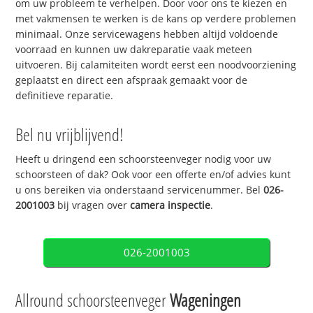
om uw probleem te verhelpen. Door voor ons te kiezen en
met vakmensen te werken is de kans op verdere problemen
minimaal. Onze servicewagens hebben altijd voldoende
voorraad en kunnen uw dakreparatie vaak meteen
uitvoeren. Bij calamiteiten wordt eerst een noodvoorziening
geplaatst en direct een afspraak gemaakt voor de
definitieve reparatie.
Bel nu vrijblijvend!
Heeft u dringend een schoorsteenveger nodig voor uw
schoorsteen of dak? Ook voor een offerte en/of advies kunt
u ons bereiken via onderstaand servicenummer. Bel
026-
2001003
bij vragen over
camera inspectie
.
026-2001003
Allround schoorsteenveger
Wageningen