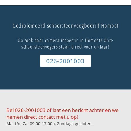
Gediplomeerd schoorsteenveegbedrijf Homoet
Op zoek naar camera inspectie in Homoet? Onze
schoorsteenvegers staan direct voor u klaar!
026-2001003
Bel 026-2001003 of laat een bericht achter en we
nemen direct contact met u op!
Ma. t/m Za. 09:00-17:00u, Zondags gesloten.